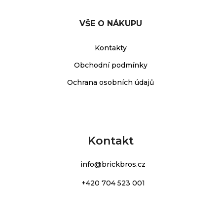
VŠE O NÁKUPU
Kontakty
Obchodní podmínky
Ochrana osobních údajů
Kontakt
info
@
brickbros.cz
+420 704 523 001