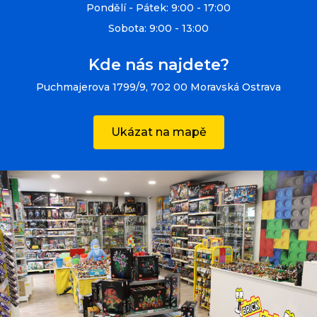
Pondělí - Pátek: 9:00 - 17:00
Sobota: 9:00 - 13:00
Kde nás najdete?
Puchmajerova 1799/9, 702 00 Moravská Ostrava
Ukázat na mapě