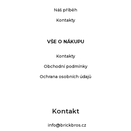
Náš příběh
Kontakty
VŠE O NÁKUPU
Kontakty
Obchodní podmínky
Ochrana osobních údajů
Kontakt
info
@
brickbros.cz