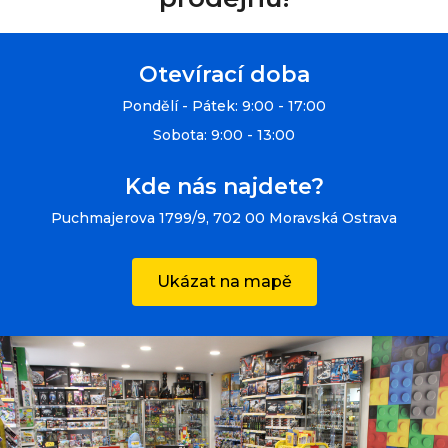
Otevírací doba
Pondělí - Pátek: 9:00 - 17:00
Sobota: 9:00 - 13:00
Kde nás najdete?
Puchmajerova 1799/9, 702 00 Moravská Ostrava
Ukázat na mapě