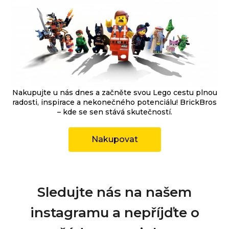
Nakupujte u nás dnes a začněte svou Lego cestu plnou
radosti, inspirace a nekonečného potenciálu! BrickBros
– kde se sen stává skutečností.
Nakupovat
Sledujte nás na našem
instagramu a nepříjďte o