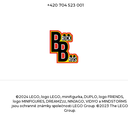
+420 704 523 001
©2024 LEGO, logo LEGO, minifigurka, DUPLO, logo FRIENDS,
logo MINIFIGURES, DREAMZzz, NINJAGO, VIDIYO a MINDSTORMS
jsou ochranné známky společnosti LEGO Group. ©2023 The LEGO
Group.