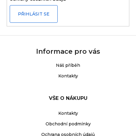
PŘIHLÁSIT SE
Informace pro vás
Náš příběh
Kontakty
VŠE O NÁKUPU
Kontakty
Obchodní podmínky
Ochrana osobních údajů