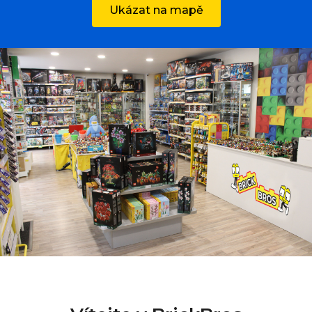
Ukázat na mapě